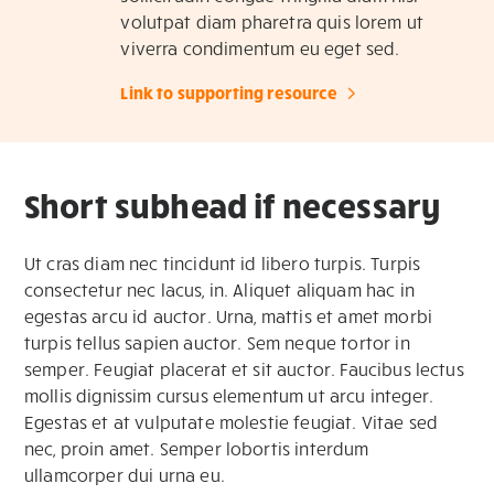
volutpat diam pharetra quis lorem ut
viverra condimentum eu eget sed.
Link to supporting resource
Short subhead if necessary
Ut cras diam nec tincidunt id libero turpis. Turpis
consectetur nec lacus, in. Aliquet aliquam hac in
egestas arcu id auctor. Urna, mattis et amet morbi
turpis tellus sapien auctor. Sem neque tortor in
semper. Feugiat placerat et sit auctor. Faucibus lectus
mollis dignissim cursus elementum ut arcu integer.
Egestas et at vulputate molestie feugiat. Vitae sed
nec, proin amet. Semper lobortis interdum
ullamcorper dui urna eu.