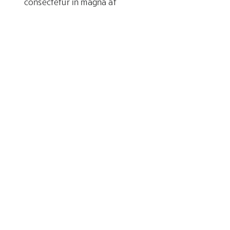
consectetur in magna at