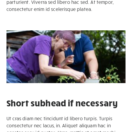
parturient. Viverra sed libero hac sed. At tempor,
consectetur enim id scelerisque platea.
Short subhead if necessary
Ut cras diam nec tincidunt id libero turpis. Turpis
consectetur nec lacus, in. Aliquet aliquam hac in