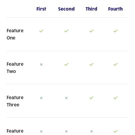
First
Second
Third
Fourth
Feature
One
Feature
Two
Feature
Three
Feature