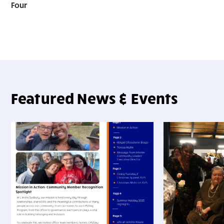
Four
Featured News & Events