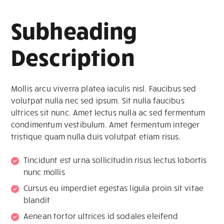
Subheading
Description
Mollis arcu viverra platea iaculis nisl. Faucibus sed
volutpat nulla nec sed ipsum. Sit nulla faucibus
ultrices sit nunc. Amet lectus nulla ac sed fermentum
condimentum vestibulum. Amet fermentum integer
tristique quam nulla duis volutpat etiam risus.
Tincidunt est urna sollicitudin risus lectus lobortis
nunc mollis
Cursus eu imperdiet egestas ligula proin sit vitae
blandit
Aenean tortor ultrices id sodales eleifend