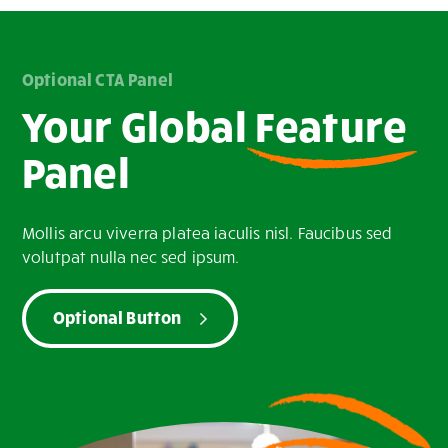
Optional CTA Panel
Your Global
Feature
Panel
Mollis arcu viverra platea iaculis nisl. Faucibus sed
volutpat nulla nec sed ipsum.
Optional Button