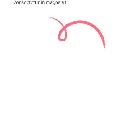
consectetur in magna at