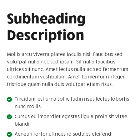
Subheading
Description
Mollis arcu viverra platea iaculis nisl. Faucibus sed
volutpat nulla nec sed ipsum. Sit nulla faucibus
ultrices sit nunc. Amet lectus nulla ac sed fermentum
condimentum vestibulum. Amet fermentum integer
tristique quam nulla duis volutpat etiam risus.
Tincidunt est urna sollicitudin risus lectus lobortis
nunc mollis
Cursus eu imperdiet egestas ligula proin sit vitae
blandit
Aenean tortor ultrices id sodales eleifend