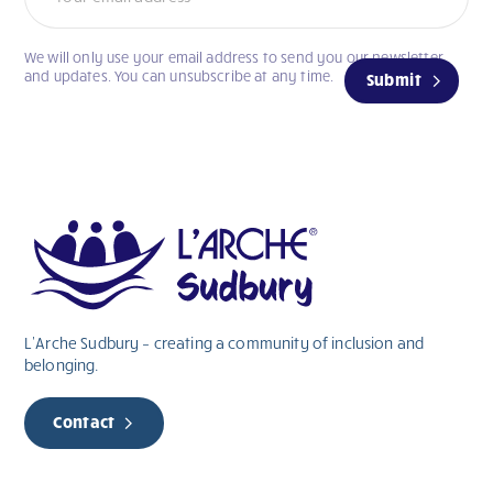
We will only use your email address to send you our newsletter
and updates. You can unsubscribe at any time.
Submit
L’Arche Sudbury – creating a community of inclusion and
belonging.
Contact