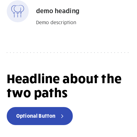
demo heading
Demo description
Headline about the
two paths
Optional Button