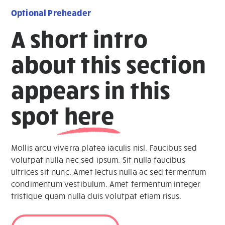
Optional Preheader
A short intro
about this section
appears in this
spot
here
Mollis arcu viverra platea iaculis nisl. Faucibus sed
volutpat nulla nec sed ipsum. Sit nulla faucibus
ultrices sit nunc. Amet lectus nulla ac sed fermentum
condimentum vestibulum. Amet fermentum integer
tristique quam nulla duis volutpat etiam risus.