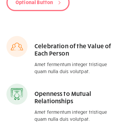
Optional Button
Celebration of the Value of
Each Person
Amet fermentum integer tristique
quam nulla duis volutpat.
Openness to Mutual
Relationships
Amet fermentum integer tristique
quam nulla duis volutpat.