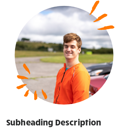
Subheading Description